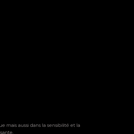
e mais aussi dans la sensibilité et la
sante.