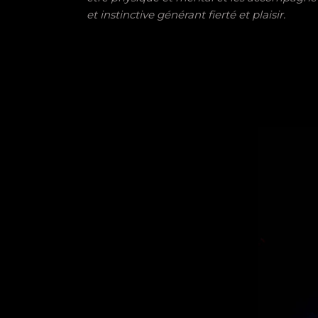
et instinctive générant fierté et plaisir.