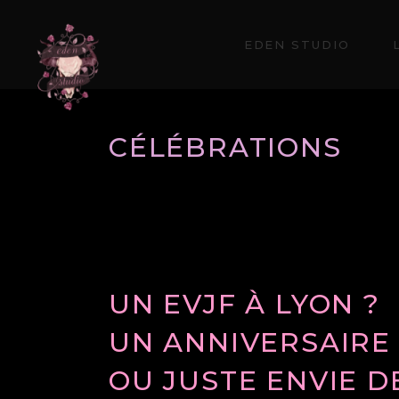
EDEN STUDIO
CÉLÉBRATIONS
UN EVJF À LYON ?
UN ANNIVERSAIRE 
OU JUSTE ENVIE D