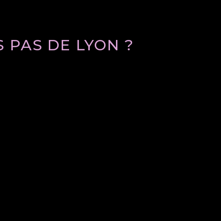
 PAS DE LYON ?