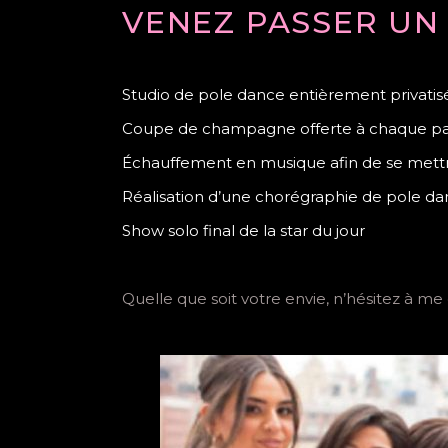
VENEZ PASSER UN
Studio de pole dance entièrement privatis
Coupe de champagne offerte à chaque par
Échauffement en musique afin de se mett
Réalisation d’une chorégraphie de pole da
Show solo final de la star du jour
Quelle que soit votre envie, n’hésitez à me