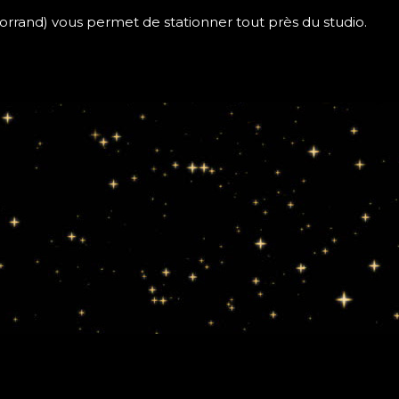
Morrand) vous permet de stationner tout près du studio.