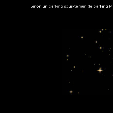
Sinon un parking sous-terrain (le parking 