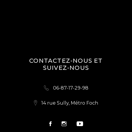
CONTACTEZ-NOUS ET
SUIVEZ-NOUS
06-87-17-29-98
14 rue Sully, Métro Foch