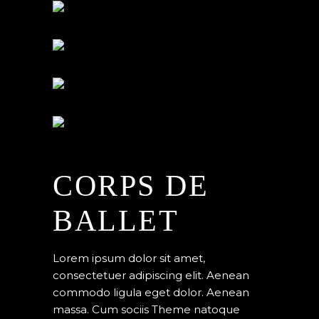
CORPS DE
BALLET
Lorem ipsum dolor sit amet,
consectetuer adipiscing elit. Aenean
commodo ligula eget dolor. Aenean
massa. Cum sociis Theme natoque