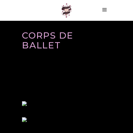
CORPS DE
BALLET