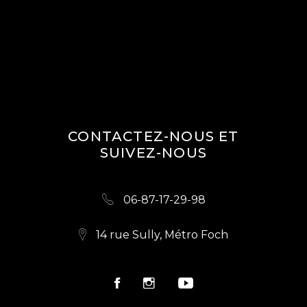
CONTACTEZ-NOUS ET
SUIVEZ-NOUS
06-87-17-29-98
14 rue Sully, Métro Foch