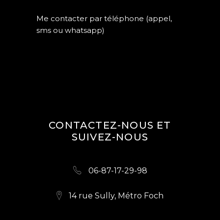
Me contacter par téléphone (appel,
sms ou whatsapp)
CONTACTEZ-NOUS ET
SUIVEZ-NOUS
06-87-17-29-98
14 rue Sully, Métro Foch