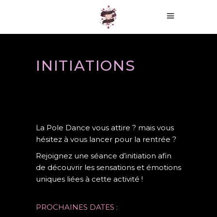
INITIATIONS
La Pole Dance vous attire ? mais vous
hésitez à vous lancer pour la rentrée ?
Rejoignez une séance d’initiation afin
de découvrir les sensations et émotions
uniques liées à cette activité !
PROCHAINES DATES :